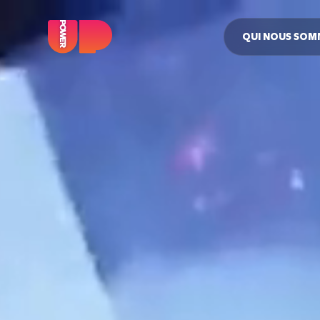
QUI NOUS SOM